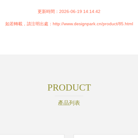
更新時間：2026-06-19 14:14:42
如若轉載，請注明出處：http://www.designpark.cn/product/85.html
PRODUCT
產品列表