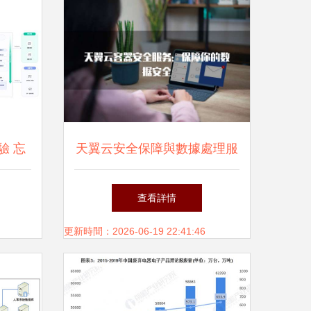
驗 忘
天翼云安全保障與數據處理服
開發
務的深度解析
查看詳情
更新時間：2026-06-19 22:41:46